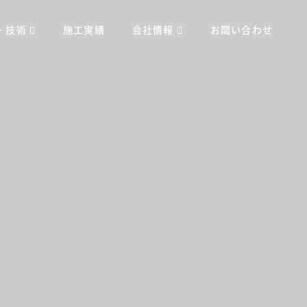
・技術
施工実績
会社情報
お問い合わせ