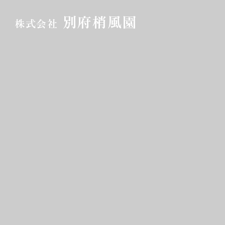
別府梢風園
株式会社