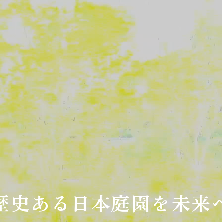
歴史ある日本庭園を未来