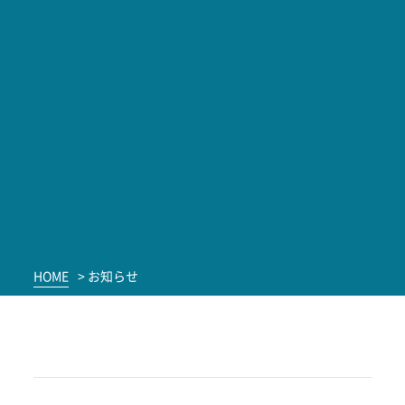
HOME
> お知らせ