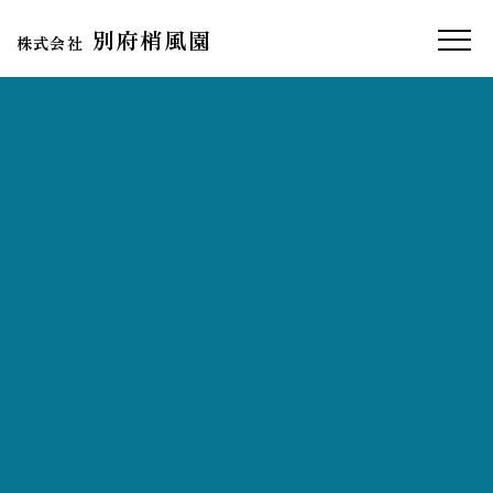
別府梢風園
株式会社