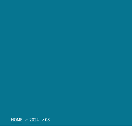
HOME
>
2024
>
08