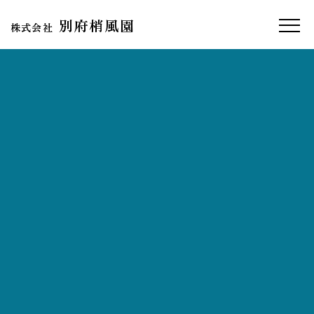
別府梢風園
株式会社