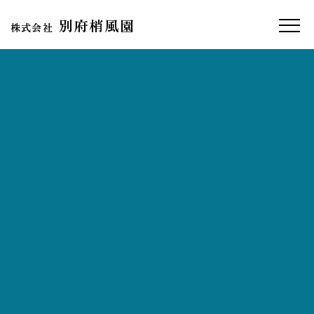
別府梢風園
株式会社