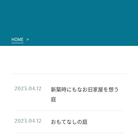
HOME
>
新築時にもなお旧家屋を想う
2023.04.12
庭
おもてなしの庭
2023.04.12