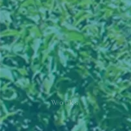
Works