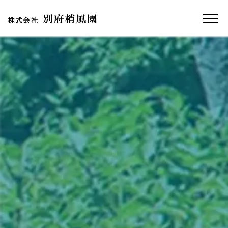
別府梢風園
株式会社